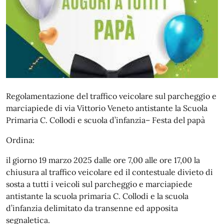
Regolamentazione del traffico veicolare sul parcheggio e
marciapiede di via Vittorio Veneto antistante la Scuola
Primaria C. Collodi e scuola d’infanzia– Festa del papà
Ordina:
il giorno 19 marzo 2025 dalle ore 7,00 alle ore 17,00 la
chiusura al traffico veicolare ed il contestuale divieto di
sosta a tutti i veicoli sul parcheggio e marciapiede
antistante la scuola primaria C. Collodi e la scuola
d’infanzia delimitato da transenne ed apposita
segnaletica.