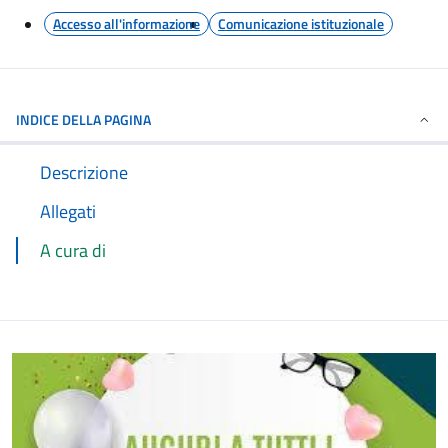
Accesso all'informazione
Comunicazione istituzionale
INDICE DELLA PAGINA
Descrizione
Allegati
A cura di