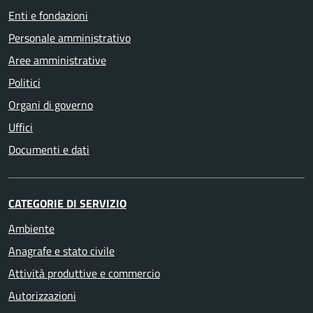
Enti e fondazioni
Personale amministrativo
Aree amministrative
Politici
Organi di governo
Uffici
Documenti e dati
CATEGORIE DI SERVIZIO
Ambiente
Anagrafe e stato civile
Attività produttive e commercio
Autorizzazioni