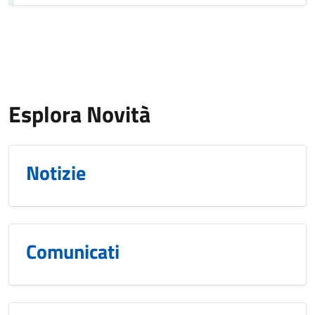
Esplora Novità
Notizie
Comunicati