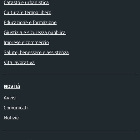
Catasto e urbanistica
Cultura e tempo libero
Educazione e formazione
Giustizia e sicurezza pubblica
Imprese e commercio
Salute, benessere e assistenza
Vita lavorativa
NOVITÀ
Avvisi
Comunicati
Notizie