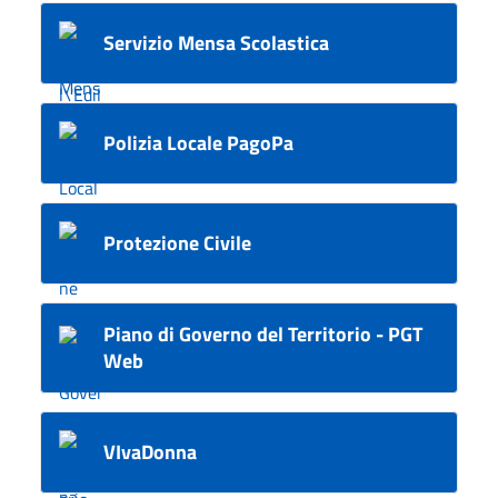
Servizio Mensa Scolastica
Polizia Locale PagoPa
Protezione Civile
Piano di Governo del Territorio - PGT
Web
VIvaDonna