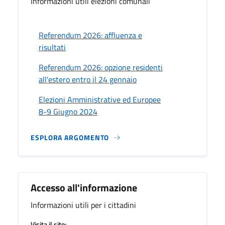
Informazioni utili elezioni comunali
Referendum 2026: affluenza e
risultati
Referendum 2026: opzione residenti
all'estero entro il 24 gennaio
Elezioni Amministrative ed Europee
8-9 Giugno 2024
ESPLORA ARGOMENTO
Accesso all'informazione
Informazioni utili per i cittadini
Visita il sito: