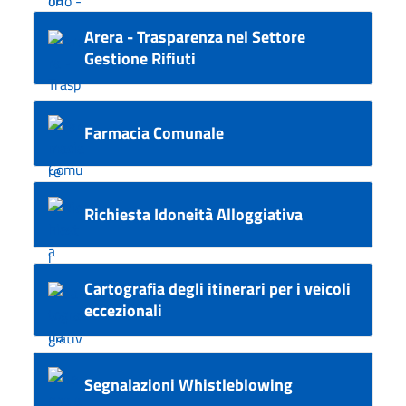
Arera - Trasparenza nel Settore
Gestione Rifiuti
Farmacia Comunale
Richiesta Idoneità Alloggiativa
Cartografia degli itinerari per i veicoli
eccezionali
Segnalazioni Whistleblowing