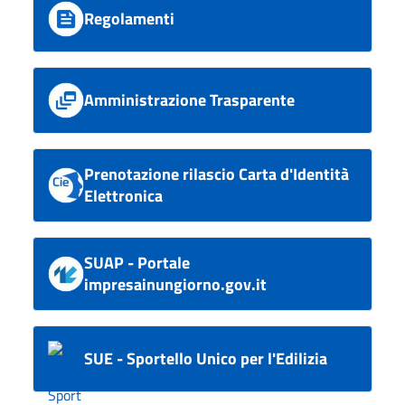
Regolamenti
Amministrazione Trasparente
Prenotazione rilascio Carta d'Identità
Elettronica
SUAP - Portale
impresainungiorno.gov.it
SUE - Sportello Unico per l'Edilizia