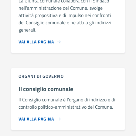
La Giunta comunale collabora con il Sindaco
nell'amministrazione del Comune, svolge
attività propositiva e di impulso nei confronti
del Consiglio comunale e ne attua gli indirizzi
generali.
VAI ALLA PAGINA
ORGANI DI GOVERNO
Il consiglio comunale
Il Consiglio comunale è l'organo di indirizzo e di
controllo politico-amministrativo del Comune.
VAI ALLA PAGINA