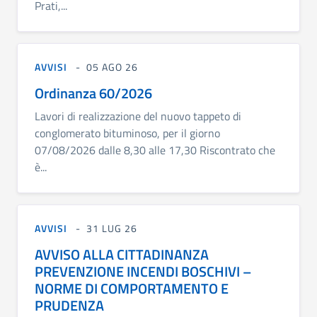
Prati,...
AVVISI
05 AGO 26
Ordinanza 60/2026
Lavori di realizzazione del nuovo tappeto di
conglomerato bituminoso, per il giorno
07/08/2026 dalle 8,30 alle 17,30 Riscontrato che
è...
AVVISI
31 LUG 26
AVVISO ALLA CITTADINANZA
PREVENZIONE INCENDI BOSCHIVI –
NORME DI COMPORTAMENTO E
PRUDENZA