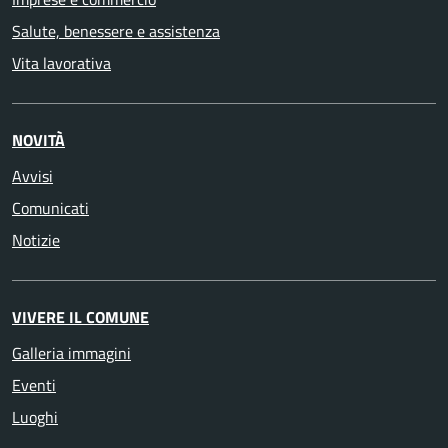
Salute, benessere e assistenza
Vita lavorativa
NOVITÀ
Avvisi
Comunicati
Notizie
VIVERE IL COMUNE
Galleria immagini
Eventi
Luoghi