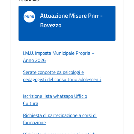
Attuazione Misure Pnrr -
Bovezzo
I.M.U. Imposta Municipale Propria –
Anno 2026
Serate condotte da psicologi e
pedagogisti del consultorio adolescenti
Iscrizione lista whatsapp Ufficio
Cultura
Richiesta di partecipazione a corsi di
formazione