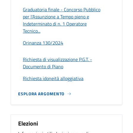
Graduatoria finale - Concorso Pubblico
per l'Assunzione a Tempo pieno e
Indeterminato di n. 1 Operatore
Tecnico...
Orinanza 130/2024
Richiesta di visualizzazione P.G.T. -
Documento di Piano
Richiesta idoneità alloggiativa
ESPLORA ARGOMENTO
Elezioni