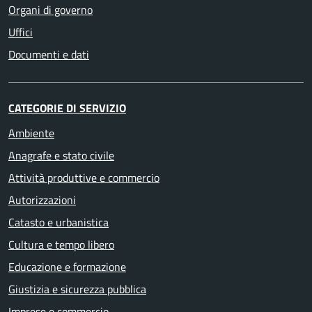
Organi di governo
Uffici
Documenti e dati
CATEGORIE DI SERVIZIO
Ambiente
Anagrafe e stato civile
Attività produttive e commercio
Autorizzazioni
Catasto e urbanistica
Cultura e tempo libero
Educazione e formazione
Giustizia e sicurezza pubblica
Imprese e commercio