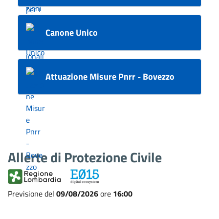
Canone Unico
Attuazione Misure Pnrr - Bovezzo
Allerte di Protezione Civile
Previsione del
09/08/2026
ore
16:00