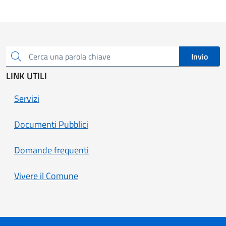
Invio
Cerca una parola chiave
LINK UTILI
Servizi
Documenti Pubblici
Domande frequenti
Vivere il Comune