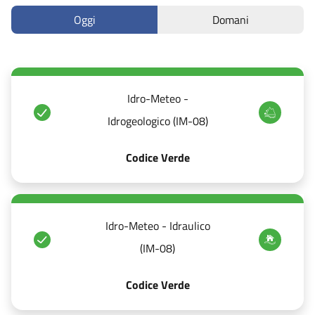
Oggi
Domani
Idro-Meteo -
Idrogeologico (IM-08)
Codice Verde
Idro-Meteo - Idraulico
(IM-08)
Codice Verde