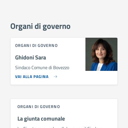
Organi di governo
ORGANI DI GOVERNO
Ghidoni Sara
Sindaco Comune di Bovezzo
VAI ALLA PAGINA
ORGANI DI GOVERNO
La giunta comunale