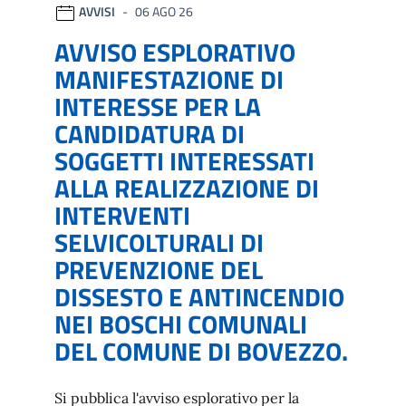
AVVISI
06 AGO 26
AVVISO ESPLORATIVO
MANIFESTAZIONE DI
INTERESSE PER LA
CANDIDATURA DI
SOGGETTI INTERESSATI
ALLA REALIZZAZIONE DI
INTERVENTI
SELVICOLTURALI DI
PREVENZIONE DEL
DISSESTO E ANTINCENDIO
NEI BOSCHI COMUNALI
DEL COMUNE DI BOVEZZO.
Si pubblica l'avviso esplorativo per la