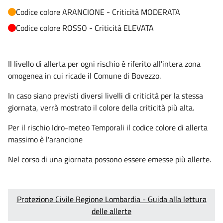
Codice colore ARANCIONE - Criticità MODERATA
Codice colore ROSSO - Criticità ELEVATA
Il livello di allerta per ogni rischio è riferito all'intera zona
omogenea in cui ricade il Comune di Bovezzo.
In caso siano previsti diversi livelli di criticità per la stessa
giornata, verrà mostrato il colore della criticità più alta.
Per il rischio Idro-meteo Temporali il codice colore di allerta
massimo è l'arancione
Nel corso di una giornata possono essere emesse più allerte.
Protezione Civile Regione Lombardia - Guida alla lettura
delle allerte