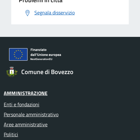
Segnala disservizio
Comune di Bovezzo
AMMINISTRAZIONE
Enti e fondazioni
Personale amministrativo
Aree amministrative
Politici