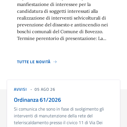
manfiestazione di interessee per la
candidatura di soggetti interessati alla
realizzazione di interventi selvicolturali di
prevenzione del dissesto e antincendio nei
boschi comunali del Comune di Bovezzo.
Termine perentorio di presentazione: La...
TUTTE LE NOVITÀ
AVVISI
05 AGO 26
Ordinanza 61/2026
Si comunica che sono in fase di svolgimento gli
interventi di manutenzione della rete del
teleriscaldamento presso il civico 11 di Via Dei