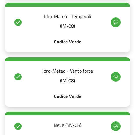
Idro-Meteo - Temporali
(IM-08)
Codice Verde
Idro-Meteo - Vento forte
(IM-08)
Codice Verde
Neve (NV-08)