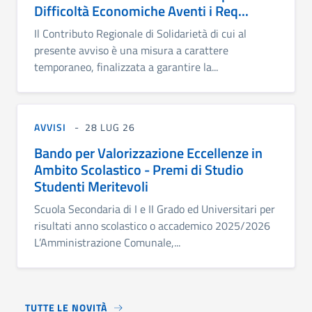
Difficoltà Economiche Aventi i Req...
Il Contributo Regionale di Solidarietà di cui al
presente avviso è una misura a carattere
temporaneo, finalizzata a garantire la...
AVVISI
28 LUG 26
Bando per Valorizzazione Eccellenze in
Ambito Scolastico - Premi di Studio
Studenti Meritevoli
Scuola Secondaria di I e II Grado ed Universitari per
risultati anno scolastico o accademico 2025/2026
L’Amministrazione Comunale,...
TUTTE LE NOVITÀ