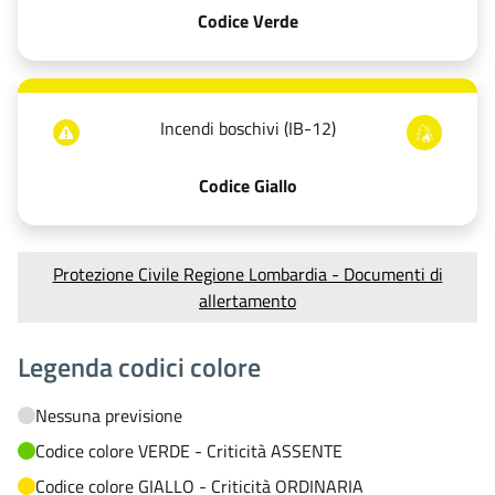
Codice Verde
Incendi boschivi (IB-12)
Codice Giallo
Protezione Civile Regione Lombardia - Documenti di
allertamento
Legenda codici colore
Nessuna previsione
Codice colore VERDE - Criticità ASSENTE
Codice colore GIALLO - Criticità ORDINARIA