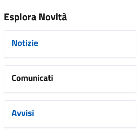
Esplora Novità
Notizie
Comunicati
Avvisi