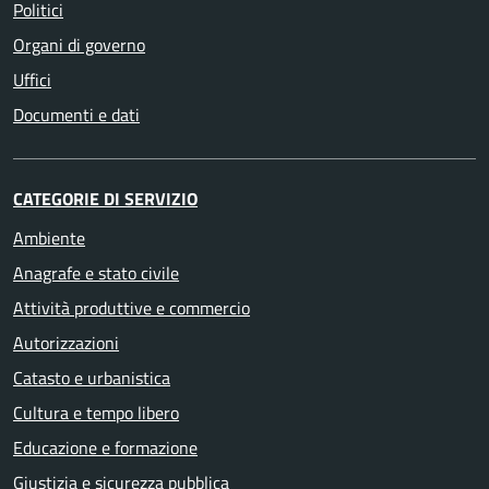
Politici
Organi di governo
Uffici
Documenti e dati
CATEGORIE DI SERVIZIO
Ambiente
Anagrafe e stato civile
Attività produttive e commercio
Autorizzazioni
Catasto e urbanistica
Cultura e tempo libero
Educazione e formazione
Giustizia e sicurezza pubblica