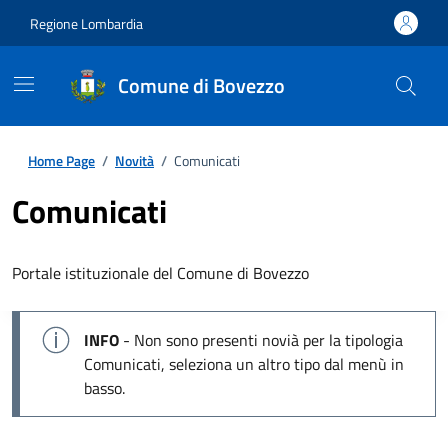
Regione Lombardia
Comune di Bovezzo
Home Page
/
Novità
/
Comunicati
Comunicati
Portale istituzionale del Comune di Bovezzo
INFO
- Non sono presenti novià per la tipologia
Comunicati, seleziona un altro tipo dal menù in
basso.