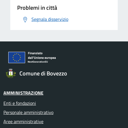
Problemi in città
Segnala disservizio
Comune di Bovezzo
AMMINISTRAZIONE
Enti e fondazioni
Personale amministrativo
Aree amministrative