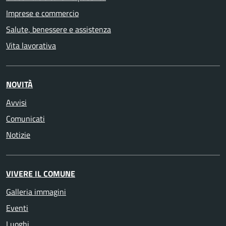
Imprese e commercio
Salute, benessere e assistenza
Vita lavorativa
NOVITÀ
Avvisi
Comunicati
Notizie
VIVERE IL COMUNE
Galleria immagini
Eventi
Luoghi