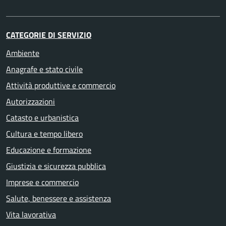
CATEGORIE DI SERVIZIO
Ambiente
Anagrafe e stato civile
Attività produttive e commercio
Autorizzazioni
Catasto e urbanistica
Cultura e tempo libero
Educazione e formazione
Giustizia e sicurezza pubblica
Imprese e commercio
Salute, benessere e assistenza
Vita lavorativa