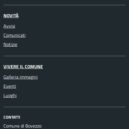
NOVITÀ
Avvisi
Comunicati
Notizie
VIVERE IL COMUNE
Galleria immagini
Eventi
Luoghi
CONTATTI
Comune di Bovezzo