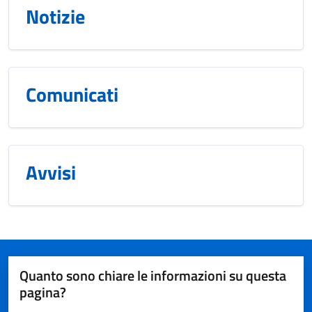
Notizie
Comunicati
Avvisi
Quanto sono chiare le informazioni su questa
pagina?