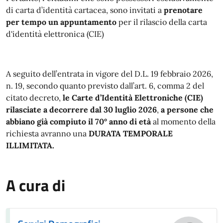
di carta d’identità cartacea, sono invitati a
prenotare
per tempo un appuntamento
per il rilascio della carta
d'identità elettronica (CIE)
A seguito dell’entrata in vigore del D.L. 19 febbraio 2026,
n. 19, s
econdo quanto previsto dall’art. 6, comma 2 del
citato decreto,
le Carte d’Identità Elettroniche (CIE)
rilasciate a decorrere dal 30 luglio 2026
,
a persone che
abbiano già compiuto il 70° anno di età
al momento della
richiesta avranno una
DURATA TEMPORALE
ILLIMITATA.
A cura di