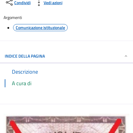
Condividi
Vedi azioni
Argomenti
Comunicazione istituzionale
INDICE DELLA PAGINA
Descrizione
A cura di