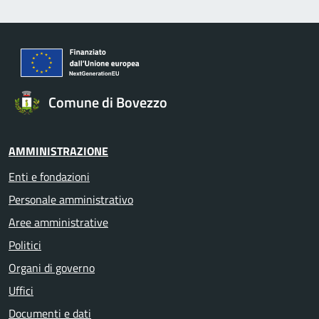
Comune di Bovezzo
AMMINISTRAZIONE
Enti e fondazioni
Personale amministrativo
Aree amministrative
Politici
Organi di governo
Uffici
Documenti e dati