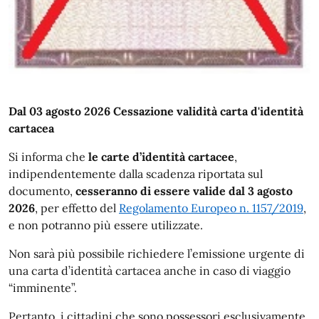
Dal 03 agosto 2026 Cessazione validità carta d'identità
cartacea
Si informa che
le carte d’identità cartacee
,
indipendentemente dalla scadenza riportata sul
documento,
cesseranno di essere valide dal 3 agosto
2026
, per effetto del
Regolamento Europeo n. 1157/2019
,
e non potranno più essere utilizzate.
Non sarà più possibile richiedere l’emissione urgente di
una carta d’identità cartacea anche in caso di viaggio
“imminente”.
Pertanto, i cittadini che sono possessori esclusivamente