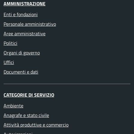
AMMINISTRAZIONE
Enti e fondazioni
Personale amministrativo
Aree amministrative
Politici
Organi di governo
Uffici
Documenti e dati
CATEGORIE DI SERVIZIO
Ambiente
Anagrafe e stato civile
Attività produttive e commercio