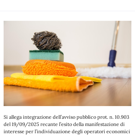
Si allega i
ntegrazione dell’avviso pubblico prot. n. 10.903
del 19/09/2025 recante l’esito della manifestazione di
interesse per l’individuazione degli operatori economici