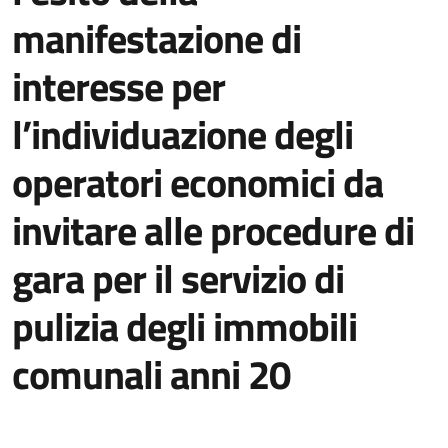
manifestazione di
interesse per
l’individuazione degli
operatori economici da
invitare alle procedure di
gara per il servizio di
pulizia degli immobili
comunali anni 20
Dettagli della notizia