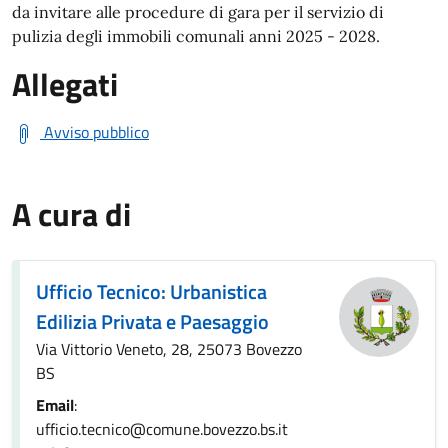
da invitare alle procedure di gara per il servizio di
pulizia degli immobili comunali anni 2025 - 2028.
Allegati
Avviso pubblico
A cura di
Ufficio Tecnico: Urbanistica
Edilizia Privata e Paesaggio
Via Vittorio Veneto, 28, 25073 Bovezzo
BS
Email
:
ufficio.tecnico@comune.bovezzo.bs.it