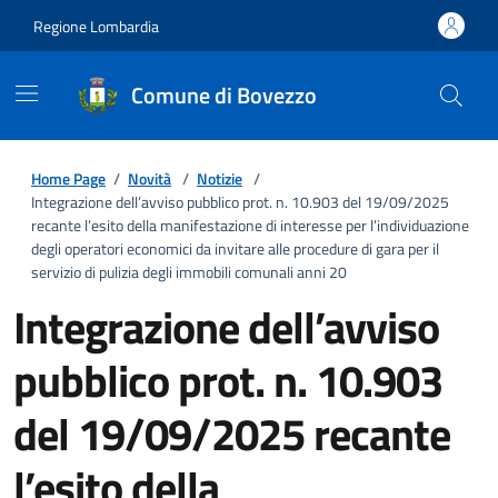
Regione Lombardia
Comune di Bovezzo
Home Page
/
Novità
/
Notizie
/
Integrazione dell’avviso pubblico prot. n. 10.903 del 19/09/2025
recante l’esito della manifestazione di interesse per l’individuazione
degli operatori economici da invitare alle procedure di gara per il
servizio di pulizia degli immobili comunali anni 20
Integrazione dell’avviso
pubblico prot. n. 10.903
del 19/09/2025 recante
l’esito della