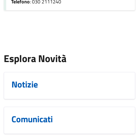
Telefono
: 030 2111240
Esplora Novità
Notizie
Comunicati