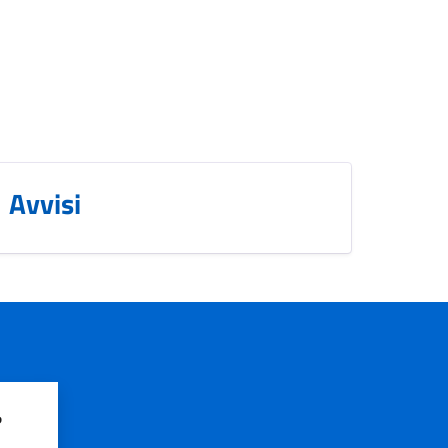
Avvisi
?