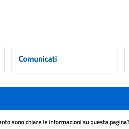
Comunicati
nto sono chiare le informazioni su questa pagina