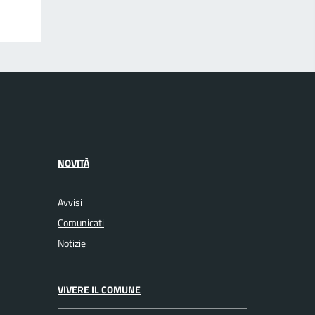
NOVITÀ
Avvisi
Comunicati
Notizie
VIVERE IL COMUNE