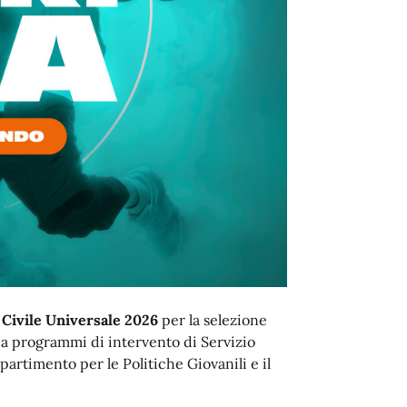
 Civile Universale 2026
per la selezione
i a programmi di intervento di Servizio
ipartimento per le Politiche Giovanili e il