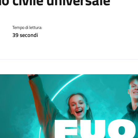
a
Tempo di lettura:
39 secondi