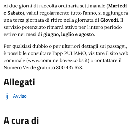
Ai due giorni di raccolta ordinaria settimanale (
Martedì
e Sabato
), validi regolarmente tutto l'anno, si aggiungerà
una terza giornata di ritiro nella giornata di
Giovedì
. Il
servizio potenziato rimarrà attivo per l'intero periodo
estivo nei mesi di
giugno, luglio e agosto
.
Per qualsiasi dubbio o per ulteriori dettagli sui passaggi,
è possibile consultare l'app PULIAMO, visitare il sito web
comunale (www.comune.bovezzo.bs.it) o contattare il
Numero Verde gratuito 800 437 678.
Allegati
Avviso
A cura di