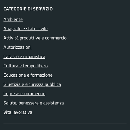
CATEGORIE DI SERVIZIO
Ambiente
Anagrafe e stato civile
Attività produttive e commercio
Autorizzazioni
Catasto e urbanistica
Cultura e tempo libero
Educazione e formazione
Giustizia e sicurezza pubblica
Imprese e commercio
Salute, benessere e assistenza
Vita lavorativa