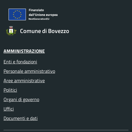
Comune di Bovezzo
AMMINISTRAZIONE
Enti e fondazioni
Personale amministrativo
Aree amministrative
Politici
Organi di governo
Uffici
Documenti e dati