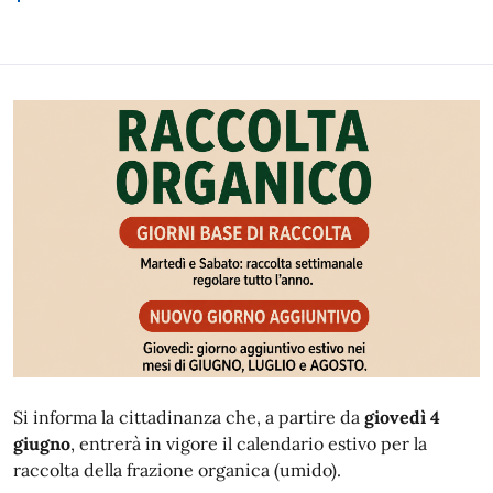
Si informa la cittadinanza che, a partire da
giovedì 4
giugno
, entrerà in vigore il calendario estivo per la
raccolta della frazione organica (umido).