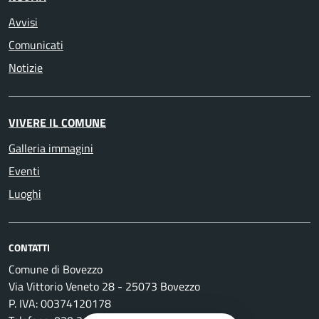
Avvisi
Comunicati
Notizie
VIVERE IL COMUNE
Galleria immagini
Eventi
Luoghi
CONTATTI
Comune di Bovezzo
Via Vittorio Veneto 28 - 25073 Bovezzo
P. IVA: 00374120178