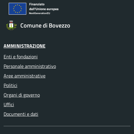
Comune di Bovezzo
AMMINISTRAZIONE
Enti e fondazioni
Personale amministrativo
Aree amministrative
Politici
Organi di governo
Uffici
Documenti e dati