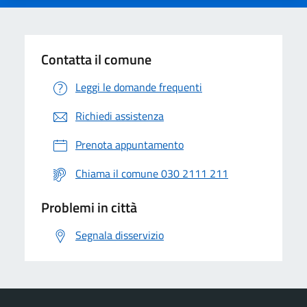
Contatta il comune
Leggi le domande frequenti
Richiedi assistenza
Prenota appuntamento
Chiama il comune 030 2111 211
Problemi in città
Segnala disservizio