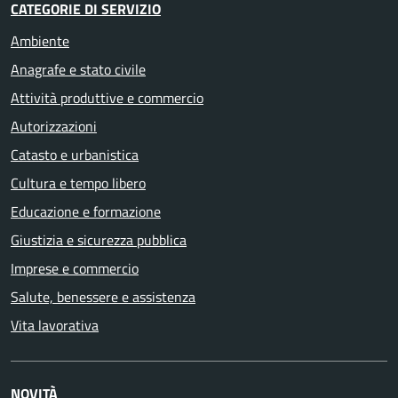
CATEGORIE DI SERVIZIO
Ambiente
Anagrafe e stato civile
Attività produttive e commercio
Autorizzazioni
Catasto e urbanistica
Cultura e tempo libero
Educazione e formazione
Giustizia e sicurezza pubblica
Imprese e commercio
Salute, benessere e assistenza
Vita lavorativa
NOVITÀ