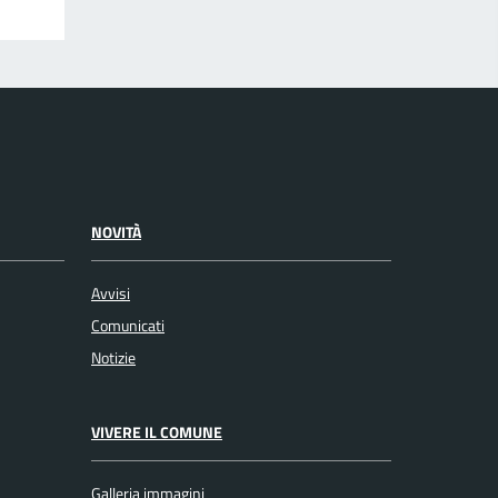
NOVITÀ
Avvisi
Comunicati
Notizie
VIVERE IL COMUNE
Galleria immagini