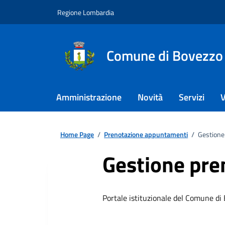
Regione Lombardia
Comune di Bovezzo
Amministrazione
Novità
Servizi
V
Home Page
/
Prenotazione appuntamenti
/
Gestione
Gestione pre
Portale istituzionale del Comune di