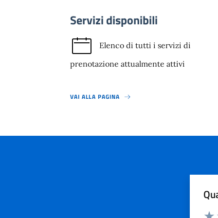
Servizi disponibili
Elenco di tutti i servizi di
prenotazione attualmente attivi
VAI ALLA PAGINA
Qua
Valuta