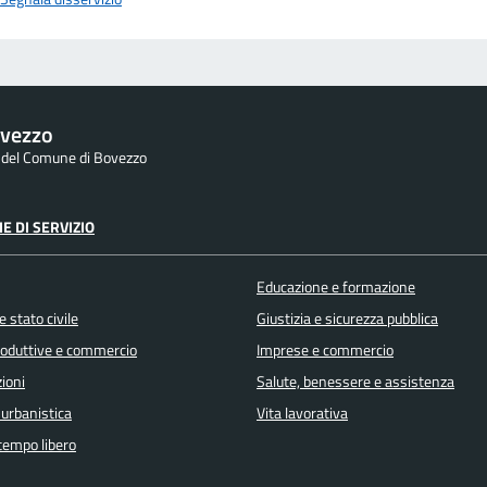
vezzo
e del Comune di Bovezzo
E DI SERVIZIO
Educazione e formazione
 stato civile
Giustizia e sicurezza pubblica
produttive e commercio
Imprese e commercio
ioni
Salute, benessere e assistenza
 urbanistica
Vita lavorativa
 tempo libero