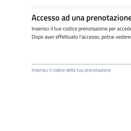
Accesso ad una prenotazion
Inserisci il tuo codice prenotazione per acced
Dopo aver effettuato l'accesso, potrai vedere 
Inserisci il codice della tua prenotazione