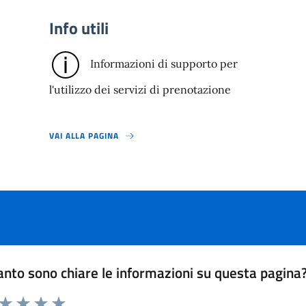
Info utili
Informazioni di supporto per
l'utilizzo dei servizi di prenotazione
VAI ALLA PAGINA
nto sono chiare le informazioni su questa pagina
 da 1 a 5 stelle la pagina