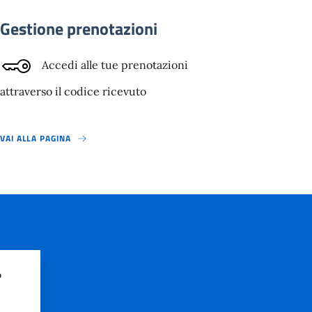
Gestione prenotazioni
Accedi alle tue prenotazioni
attraverso il codice ricevuto
VAI ALLA PAGINA
?