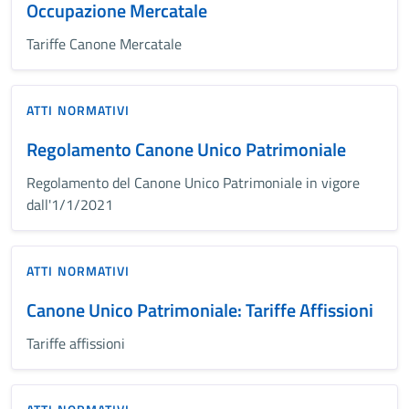
Occupazione Mercatale
Tariffe Canone Mercatale
ATTI NORMATIVI
Regolamento Canone Unico Patrimoniale
Regolamento del Canone Unico Patrimoniale in vigore
dall'1/1/2021
ATTI NORMATIVI
Canone Unico Patrimoniale: Tariffe Affissioni
Tariffe affissioni