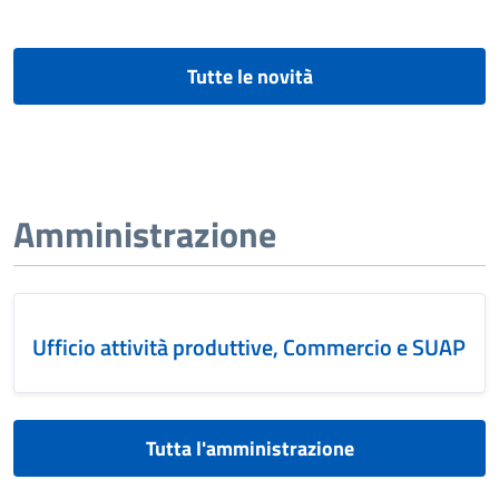
Tutte le novità
Amministrazione
Ufficio attività produttive, Commercio e SUAP
Tutta l'amministrazione