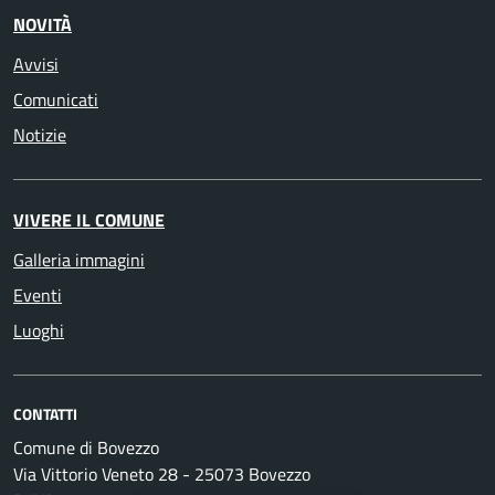
NOVITÀ
Avvisi
Comunicati
Notizie
VIVERE IL COMUNE
Galleria immagini
Eventi
Luoghi
CONTATTI
Comune di Bovezzo
Via Vittorio Veneto 28 - 25073 Bovezzo