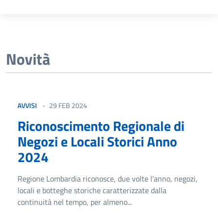
Novità
AVVISI
29 FEB 2024
Riconoscimento Regionale di
Negozi e Locali Storici Anno
2024
Regione Lombardia riconosce, due volte l’anno, negozi,
locali e botteghe storiche caratterizzate dalla
continuità nel tempo, per almeno...