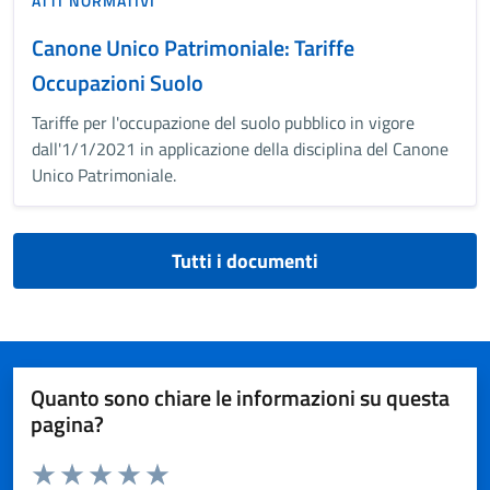
ATTI NORMATIVI
Canone Unico Patrimoniale: Tariffe
Occupazioni Suolo
Tariffe per l'occupazione del suolo pubblico in vigore
dall'1/1/2021 in applicazione della disciplina del Canone
Unico Patrimoniale.
Tutti i documenti
Quanto sono chiare le informazioni su questa
pagina?
Valuta da 1 a 5 stelle la pagina