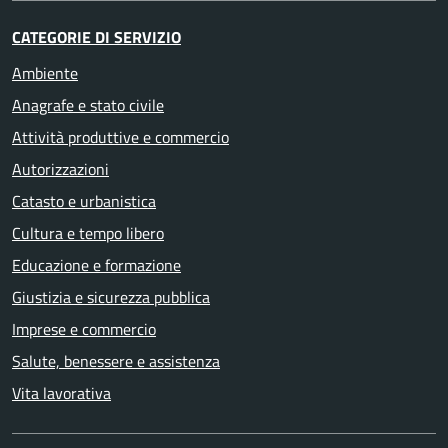
CATEGORIE DI SERVIZIO
Ambiente
Anagrafe e stato civile
Attività produttive e commercio
Autorizzazioni
Catasto e urbanistica
Cultura e tempo libero
Educazione e formazione
Giustizia e sicurezza pubblica
Imprese e commercio
Salute, benessere e assistenza
Vita lavorativa