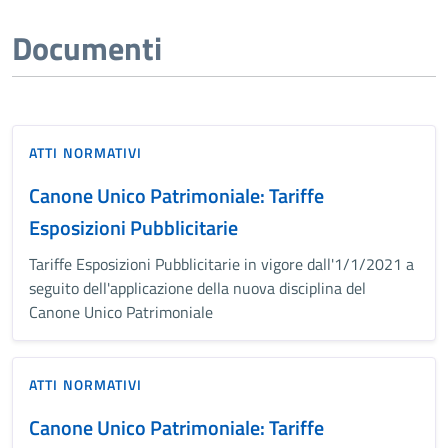
Documenti
ATTI NORMATIVI
Canone Unico Patrimoniale: Tariffe
Esposizioni Pubblicitarie
Tariffe Esposizioni Pubblicitarie in vigore dall'1/1/2021 a
seguito dell'applicazione della nuova disciplina del
Canone Unico Patrimoniale
ATTI NORMATIVI
Canone Unico Patrimoniale: Tariffe