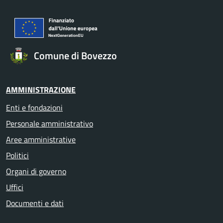
Comune di Bovezzo
AMMINISTRAZIONE
Enti e fondazioni
Personale amministrativo
Aree amministrative
Politici
Organi di governo
Uffici
Documenti e dati