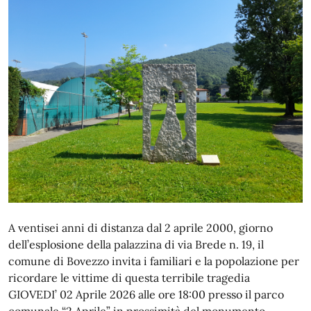
A ventisei anni di distanza dal 2 aprile 2000, giorno
dell’esplosione della palazzina di via Brede n. 19, il
comune di Bovezzo invita i familiari e la popolazione per
ricordare le vittime di questa terribile tragedia
GIOVEDI’ 02 Aprile 2026 alle ore 18:00 presso il parco