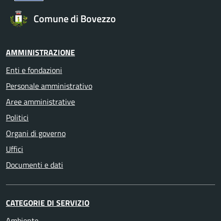
Comune di Bovezzo
AMMINISTRAZIONE
Enti e fondazioni
Personale amministrativo
Aree amministrative
Politici
Organi di governo
Uffici
Documenti e dati
CATEGORIE DI SERVIZIO
Ambiente