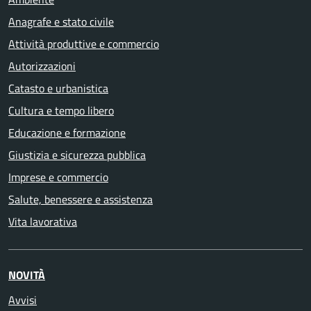
Anagrafe e stato civile
Attività produttive e commercio
Autorizzazioni
Catasto e urbanistica
Cultura e tempo libero
Educazione e formazione
Giustizia e sicurezza pubblica
Imprese e commercio
Salute, benessere e assistenza
Vita lavorativa
NOVITÀ
Avvisi