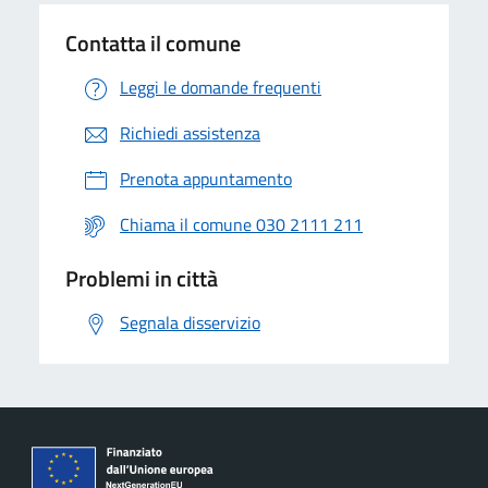
Contatta il comune
Leggi le domande frequenti
Richiedi assistenza
Prenota appuntamento
Chiama il comune 030 2111 211
Problemi in città
Segnala disservizio