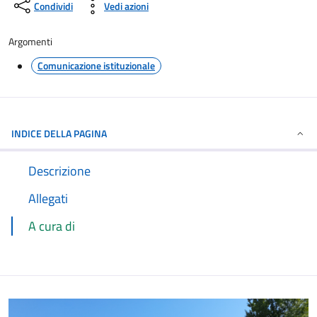
Condividi
Vedi azioni
Argomenti
Comunicazione istituzionale
INDICE DELLA PAGINA
Descrizione
Allegati
A cura di