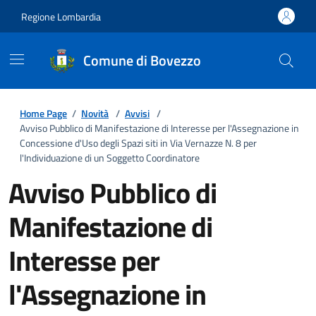
Regione Lombardia
Comune di Bovezzo
Home Page
/
Novità
/
Avvisi
/
Avviso Pubblico di Manifestazione di Interesse per l'Assegnazione in
Concessione d'Uso degli Spazi siti in Via Vernazze N. 8 per
l'Individuazione di un Soggetto Coordinatore
Avviso Pubblico di
Manifestazione di
Interesse per
l'Assegnazione in