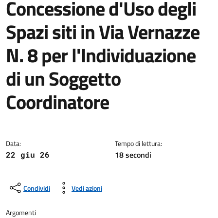
Concessione d'Uso degli
Spazi siti in Via Vernazze
N. 8 per l'Individuazione
di un Soggetto
Coordinatore
Dettagli della notizia
Data:
Tempo di lettura:
18 secondi
22 giu 26
Condividi
Vedi azioni
Argomenti