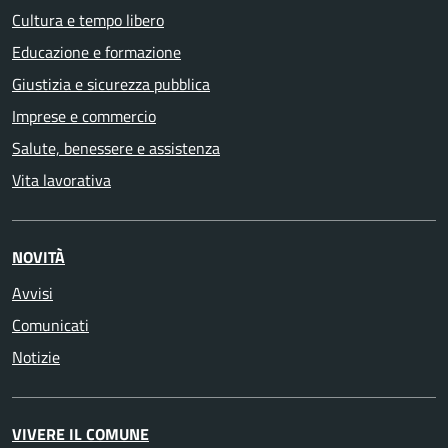
Cultura e tempo libero
Educazione e formazione
Giustizia e sicurezza pubblica
Imprese e commercio
Salute, benessere e assistenza
Vita lavorativa
NOVITÀ
Avvisi
Comunicati
Notizie
VIVERE IL COMUNE