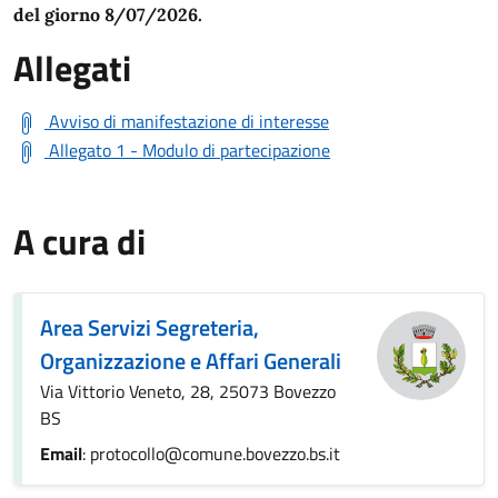
del giorno 8/07/2026.
Allegati
Avviso di manifestazione di interesse
Allegato 1 - Modulo di partecipazione
A cura di
Area Servizi Segreteria,
Organizzazione e Affari Generali
Via Vittorio Veneto, 28, 25073 Bovezzo
BS
Email
: protocollo@comune.bovezzo.bs.it