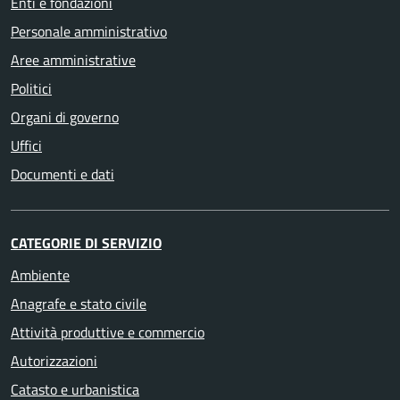
Enti e fondazioni
Personale amministrativo
Aree amministrative
Politici
Organi di governo
Uffici
Documenti e dati
CATEGORIE DI SERVIZIO
Ambiente
Anagrafe e stato civile
Attività produttive e commercio
Autorizzazioni
Catasto e urbanistica