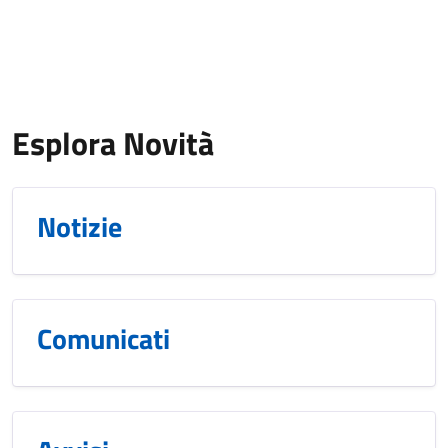
Esplora Novità
Notizie
Comunicati