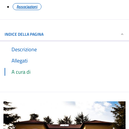
Associazioni
INDICE DELLA PAGINA
Descrizione
Allegati
A cura di