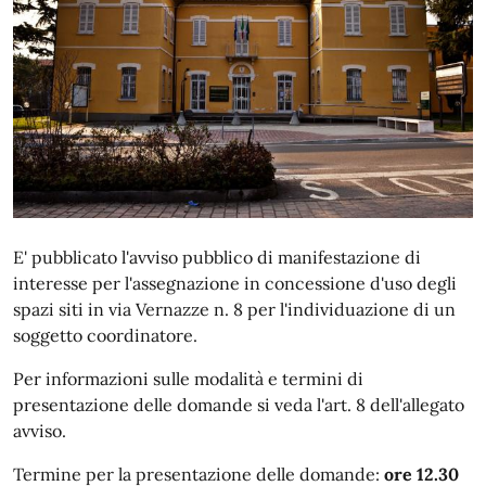
E' pubblicato l'avviso pubblico di manifestazione di
interesse per l'assegnazione in concessione d'uso degli
spazi siti in via Vernazze n. 8 per l'individuazione di un
soggetto coordinatore.
Per informazioni sulle modalità e termini di
presentazione delle domande si veda l'art. 8 dell'allegato
avviso.
Termine per la presentazione delle domande:
ore 12.30